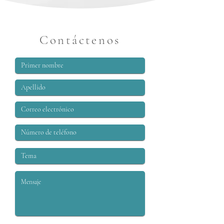
Contáctenos