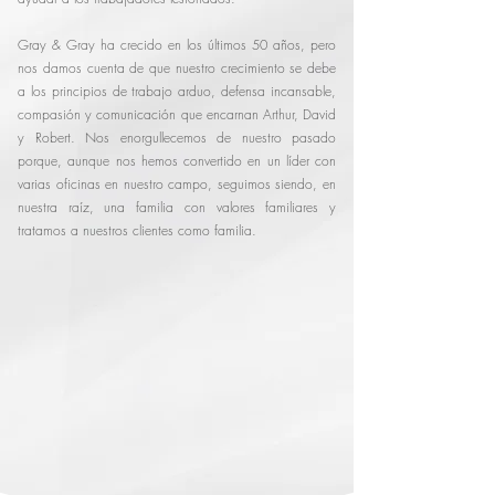
Gray & Gray ha crecido en los últimos 50 años, pero
nos damos cuenta de que nuestro crecimiento se debe
a los principios de trabajo arduo, defensa incansable,
compasión y comunicación que encarnan Arthur, David
y Robert. Nos enorgullecemos de nuestro pasado
porque, aunque nos hemos convertido en un líder con
varias oficinas en nuestro campo, seguimos siendo, en
nuestra raíz, una familia con valores familiares y
tratamos a nuestros clientes como familia.