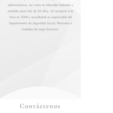
administrativos, así como en tribunales federales y
estatales para más de 25 años. Se incorporó a la
firma en 2004 y actualmente es responsable del
Departamento de Seguridad Social, Pensiones e
Invalidez de Larga Duración.
Contáctenos