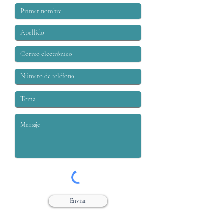
Enviar