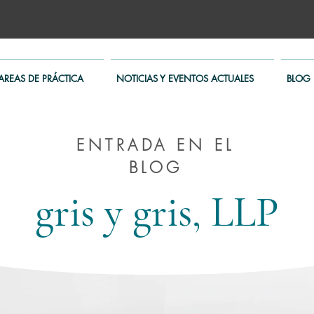
AREAS DE PRÁCTICA
NOTICIAS Y EVENTOS ACTUALES
BLOG
ENTRADA EN EL
BLOG
gris y gris, LLP