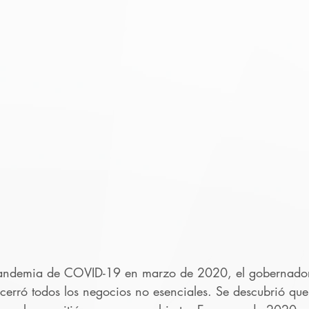
andemia de COVID-19 en marzo de 2020, el gobernador
cerró todos los negocios no esenciales. Se descubrió q