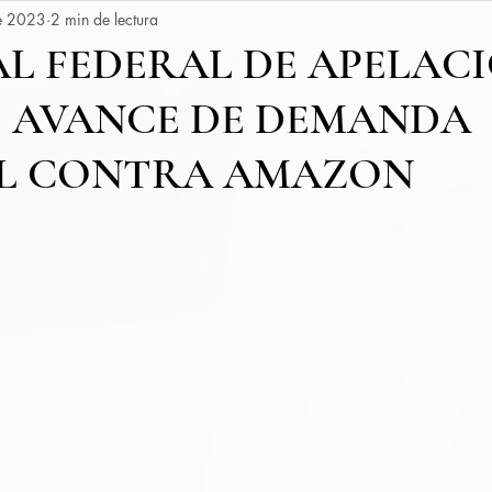
e 2023
2 min de lectura
L FEDERAL DE APELAC
E AVANCE DE DEMANDA
L CONTRA AMAZON