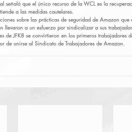
nal señaló que el único recurso de la WCL es la recuperac
tiende a las medidas cautelares.
iones sobre las prácticas de seguridad de Amazon que d
llevaron a un esfuerzo por sindicalizar a sus trabajador
es de JFK8 se convirtieron en los primeros trabajadores
avor de unirse al Sindicato de Trabajadores de Amazon.