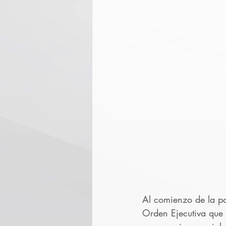
Al comienzo de la p
Orden Ejecutiva que 