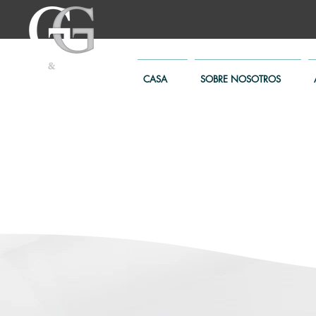
CASA
SOBRE NOSOTROS