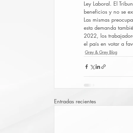
Ley Laboral. El Tribu
beneficios y no se ex
Las mismas preocupac
esta demanda también 
2022, los trabajador
el país en votar a f
Grey & Grey Blog
Entradas recientes